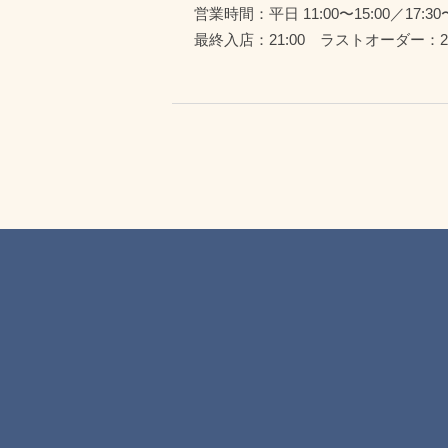
営業時間：平日 11:00〜15:00／17:30〜
最終入店：21:00 ラストオーダー：21