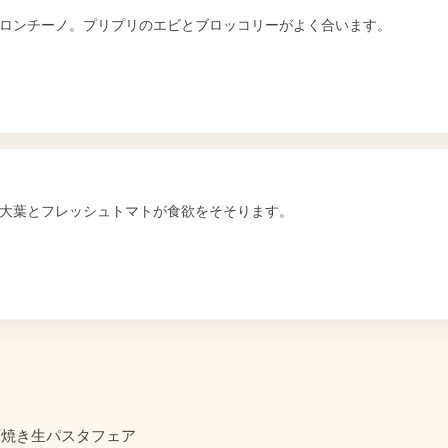
ロンチーノ。プリプリのエビとブロッコリーがよく合います。
大葉とフレッシュトマトが食欲をそそります。
石焼き生パスタフェア