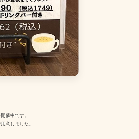
を開催中です。
ご用意しました。