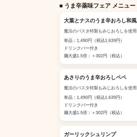
■ うま辛薬味フェア メニュー
大葉とナスのうま辛おろし和風
魔法のパスタ特製もみじおろしを使用
単品：1,490円（税込1,639円）
ドリンクバー付き
麺大盛1.5倍：＋302円（税込）
あさりのうま辛おろしペペ
魔法のパスタ特製もみじおろしを使用
単品：1,490円（税込1,639円）
ドリンクバー付き
麺大盛1.5倍：＋302円（税込）
ガーリックシュリンプ