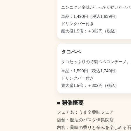
ニンニクと辛味がしっかり効いたペペ
単品：1,490円（税込1,639円）
ドリンクバー付き
麺大盛1.5倍：＋302円（税込）
タコペペ
タコたっぷりの特製ペペロンチーノ。
単品：1,590円（税込1,749円）
ドリンクバー付き
麺大盛1.5倍：＋302円（税込）
■ 開催概要
フェア名：うま辛薬味フェア
店舗：魔法のパスタ伊集院店
内容：薬味の香りと辛みを楽しめる