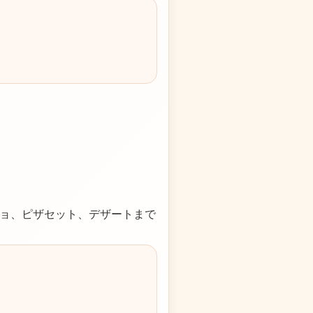
ョ、ピザセット、デザートまで