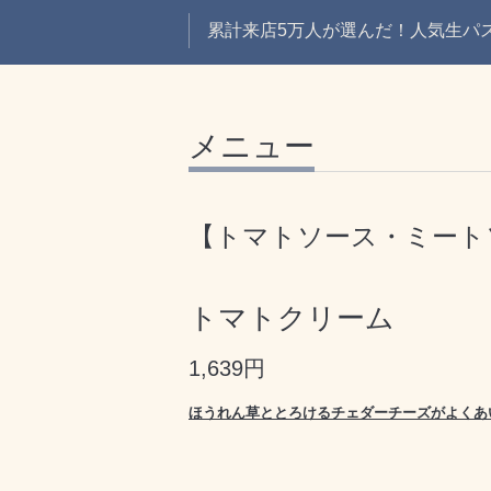
累計来店5万人が選んだ！人気生パスタ
メニュー
【トマトソース・ミート
トマトクリーム
1,639円
ほうれん草ととろけるチェダーチーズがよくあ