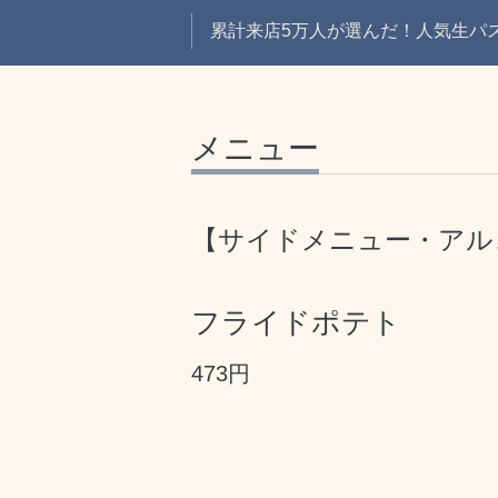
累計来店5万人が選んだ！人気生パスタ
メニュー
【サイドメニュー・アル
フライドポテト
473円