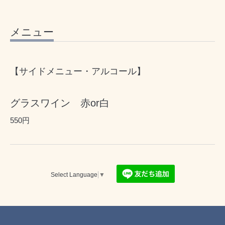
メニュー
【サイドメニュー・アルコール】
グラスワイン 赤or白
550円
Select Language
▼